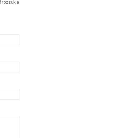
ározzuk a